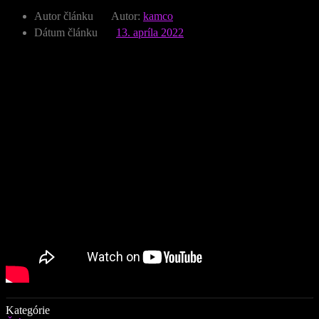
Autor článku
Autor:
kamco
Dátum článku
13. apríla 2022
Kategórie